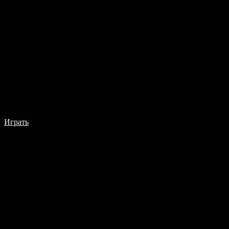
Играть