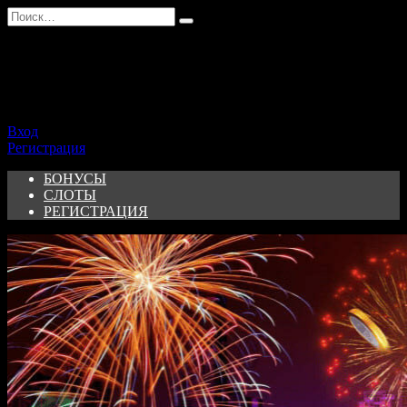
Перейти
Search
к
for:
содержанию
Вход
Регистрация
БОНУСЫ
СЛОТЫ
РЕГИСТРАЦИЯ