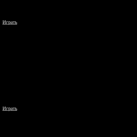
Играть
Играть