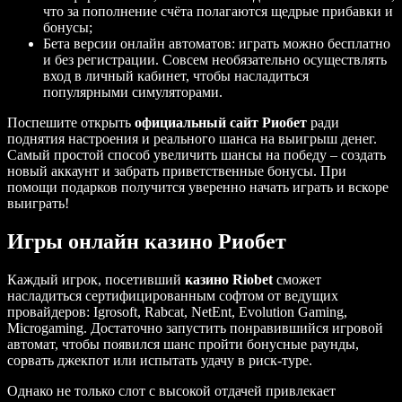
что за пополнение счёта полагаются щедрые прибавки и
бонусы;
Бета версии онлайн автоматов: играть можно бесплатно
и без регистрации. Совсем необязательно осуществлять
вход в личный кабинет, чтобы насладиться
популярными симуляторами.
Поспешите открыть
официальный сайт Риобет
ради
поднятия настроения и реального шанса на выигрыш денег.
Самый простой способ увеличить шансы на победу – создать
новый аккаунт и забрать приветственные бонусы. При
помощи подарков получится уверенно начать играть и вскоре
выиграть!
Игры онлайн казино Риобет
Каждый игрок, посетивший
казино Riobet
сможет
насладиться сертифицированным софтом от ведущих
провайдеров: Igrosoft, Rabcat, NetEnt, Evolution Gaming,
Microgaming. Достаточно запустить понравившийся игровой
автомат, чтобы появился шанс пройти бонусные раунды,
сорвать джекпот или испытать удачу в риск-туре.
Однако не только слот с высокой отдачей привлекает