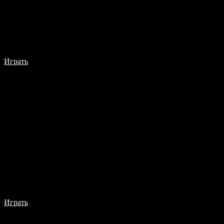
Играть
Играть